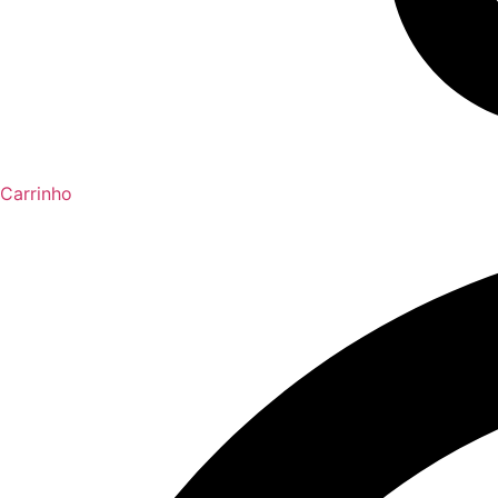
Carrinho