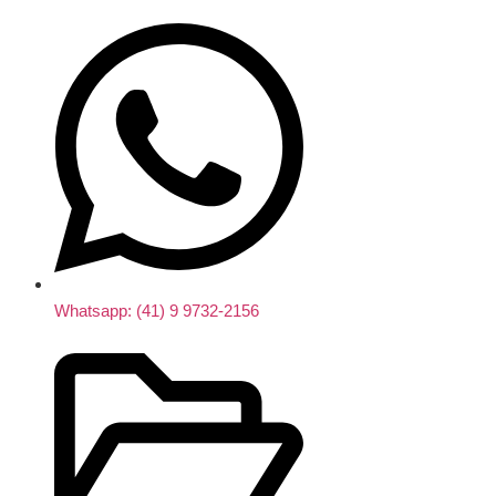
Whatsapp: (41) 9 9732-2156