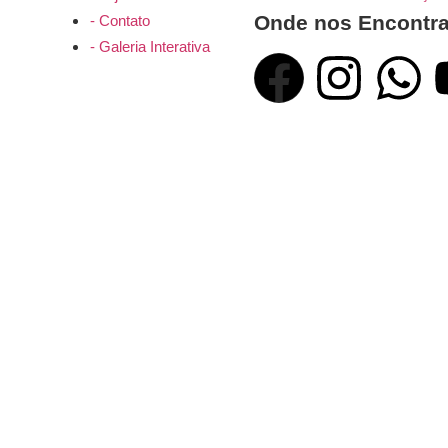
Onde nos Encontra
- Contato
- Galeria Interativa