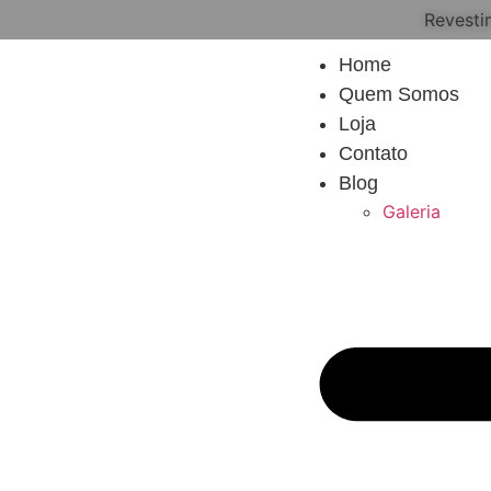
Revesti
Home
Quem Somos
Loja
Contato
Blog
Galeria