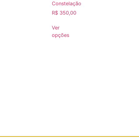
Constelação
R$
350,00
Ver
opções