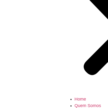
Home
Quem Somos