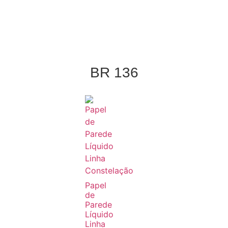
BR 136
Papel
de
Parede
Líquido
Linha