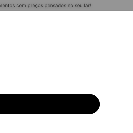
mentos com preços pensados no seu lar!