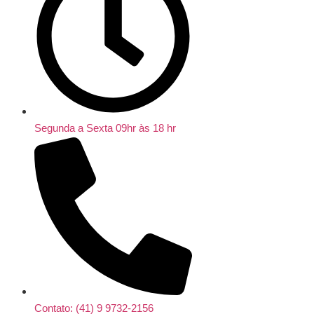
Segunda a Sexta 09hr às 18 hr
Contato: (41) 9 9732-2156