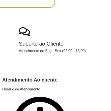
Suporte ao Cliente
Atendimento de Seg - Sex (09:00 - 18:00)
Atendimento Ao cliente
Horário de Atendimento