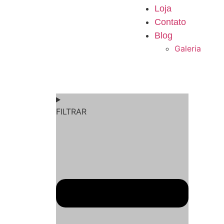
Loja
Contato
Blog
Galeria
FILTRAR