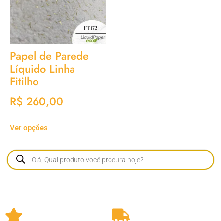
Papel de Parede
Líquido Linha
Fitilho
R$
260,00
Ver opções