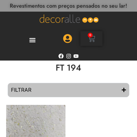
Revestimentos com preços pensados no seu lar!
0
FT 194
FILTRAR