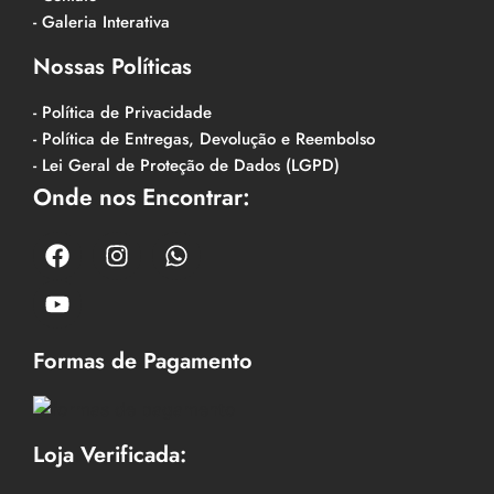
- Galeria Interativa
Nossas Políticas
- Política de Privacidade
- Política de Entregas, Devolução e Reembolso
- Lei Geral de Proteção de Dados (LGPD)
Onde nos Encontrar:
Formas de Pagamento
Loja Verificada: