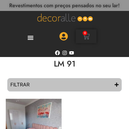
Revestimentos com preços pensados no seu lar!
0
LM 91
FILTRAR