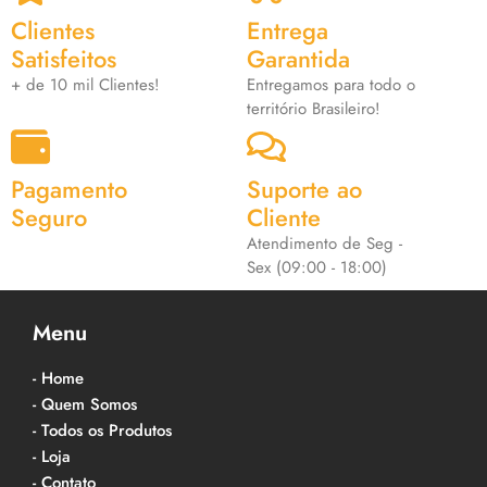
Clientes
Entrega
Satisfeitos
Garantida
+ de 10 mil Clientes!
Entregamos para todo o
território Brasileiro!
Pagamento
Suporte ao
Seguro
Cliente
Atendimento de Seg -
Sex (09:00 - 18:00)
Menu
- Home
- Quem Somos
- Todos os Produtos
- Loja
- Contato