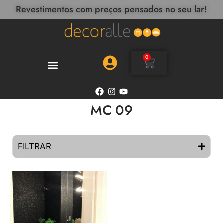
Revestimentos com preços pensados no seu lar!
0
MC 09
FILTRAR