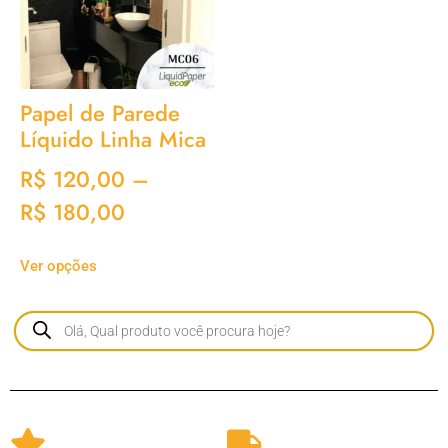
Papel de Parede
Líquido Linha Mica
R$
120,00
–
R$
180,00
Ver opções