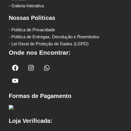
- Galeria Interativa
Nossas Políticas
- Política de Privacidade
- Política de Entregas, Devolução e Reembolso
- Lei Geral de Proteção de Dados (LGPD)
Onde nos Encontrar:
Formas de Pagamento
Loja Verificada: