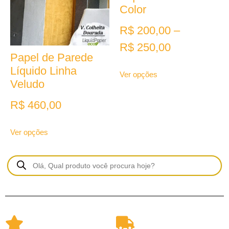
Color
R$
200,00
–
R$
250,00
Papel de Parede
Líquido Linha
Ver opções
Veludo
R$
460,00
Ver opções