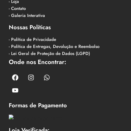
- Loja
- Contato
- Galeria Interativa
Nossas Políticas
- Política de Privacidade
- Política de Entregas, Devolução e Reembolso
- Lei Geral de Proteção de Dados (LGPD)
Onde nos Encontrar:
Formas de Pagamento
Loja Verificada: