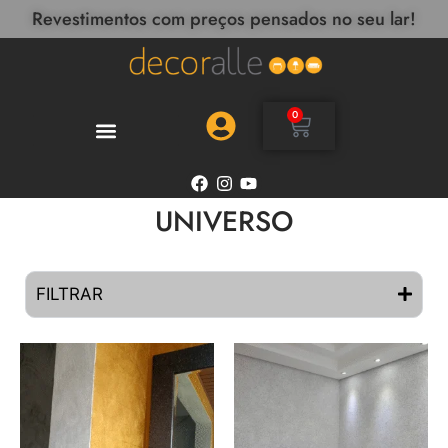
Revestimentos com preços pensados no seu lar!
0
UNIVERSO
FILTRAR