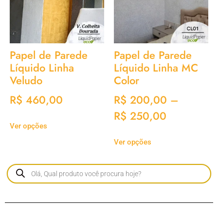
Papel de Parede
Papel de Parede
Líquido Linha
Líquido Linha MC
Veludo
Color
R$
460,00
R$
200,00
–
R$
250,00
Ver opções
Ver opções