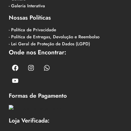
- Galeria Interativa
Nossas Políticas
- Política de Privacidade
- Política de Entregas, Devolução e Reembolso
- Lei Geral de Proteção de Dados (LGPD)
Onde nos Encontrar:
Formas de Pagamento
Loja Verificada: