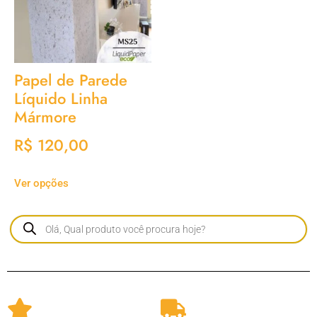
Papel de Parede
Líquido Linha
Mármore
R$
120,00
Ver opções