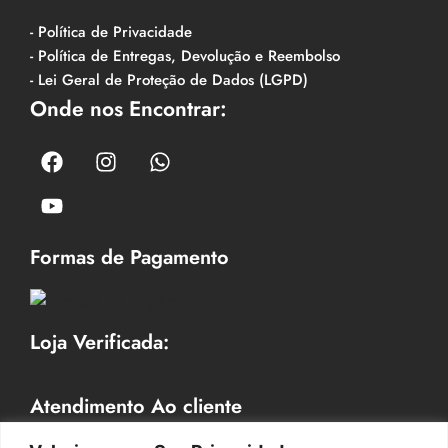
- Política de Privacidade
- Política de Entregas, Devolução e Reembolso
- Lei Geral de Proteção de Dados (LGPD)
Onde nos Encontrar:
Formas de Pagamento
Loja Verificada:
Atendimento Ao cliente
Horário de Atendimento