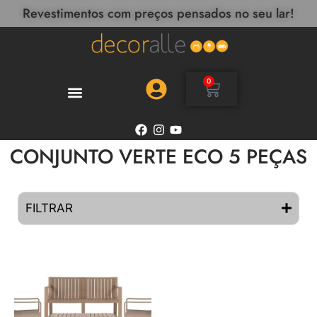
Revestimentos com preços pensados no seu lar!
0
CONJUNTO VERTE ECO 5 PEÇAS
FILTRAR