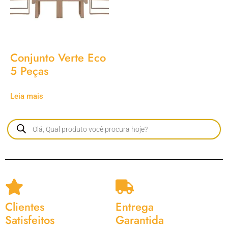
Conjunto Verte Eco
5 Peças
Leia mais
Clientes
Entrega
Satisfeitos
Garantida