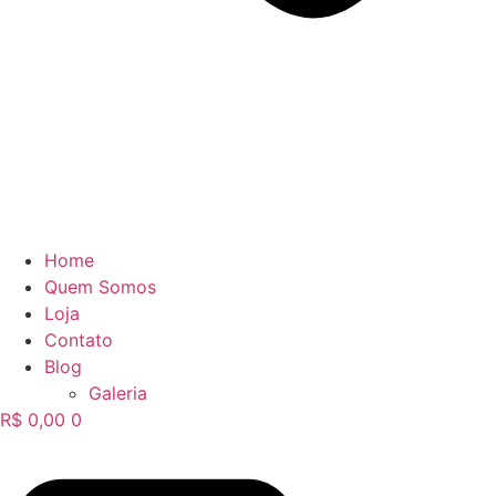
Home
Quem Somos
Loja
Contato
Blog
Galeria
R$
0,00
0