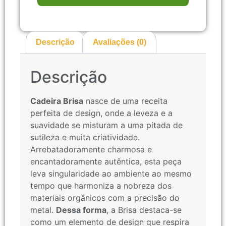
Descrição
Avaliações (0)
Descrição
Cadeira Brisa
nasce de uma receita
perfeita de design, onde a leveza e a
suavidade se misturam a uma pitada de
sutileza e muita criatividade.
Arrebatadoramente charmosa e
encantadoramente autêntica, esta peça
leva singularidade ao ambiente ao mesmo
tempo que harmoniza a nobreza dos
materiais orgânicos com a precisão do
metal.
Dessa forma
, a Brisa destaca-se
como um elemento de design que respira