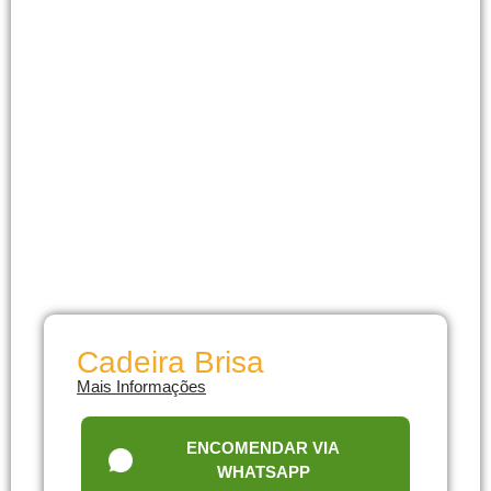
Cadeira Brisa
Mais Informações
ENCOMENDAR VIA
WHATSAPP