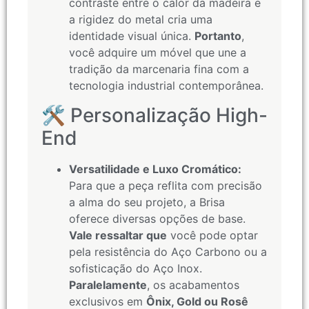
contraste entre o calor da madeira e
a rigidez do metal cria uma
identidade visual única.
Portanto
,
você adquire um móvel que une a
tradição da marcenaria fina com a
tecnologia industrial contemporânea.
🛠️ Personalização High-
End
Versatilidade e Luxo Cromático:
Para que a peça reflita com precisão
a alma do seu projeto, a Brisa
oferece diversas opções de base.
Vale ressaltar que
você pode optar
pela resistência do Aço Carbono ou a
sofisticação do Aço Inox.
Paralelamente
, os acabamentos
exclusivos em
Ônix, Gold ou Rosê