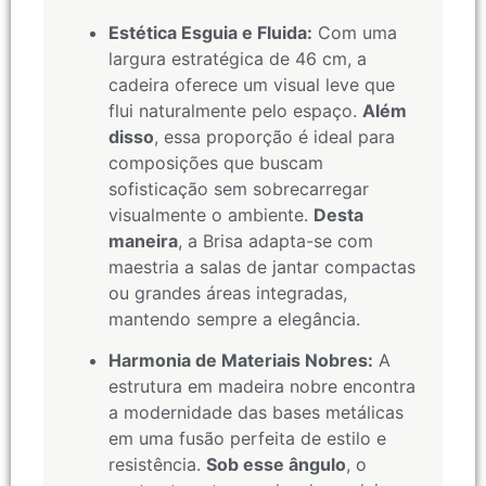
Estética Esguia e Fluida:
Com uma
largura estratégica de 46 cm, a
cadeira oferece um visual leve que
flui naturalmente pelo espaço.
Além
disso
, essa proporção é ideal para
composições que buscam
sofisticação sem sobrecarregar
visualmente o ambiente.
Desta
maneira
, a Brisa adapta-se com
maestria a salas de jantar compactas
ou grandes áreas integradas,
mantendo sempre a elegância.
Harmonia de Materiais Nobres:
A
estrutura em madeira nobre encontra
a modernidade das bases metálicas
em uma fusão perfeita de estilo e
resistência.
Sob esse ângulo
, o