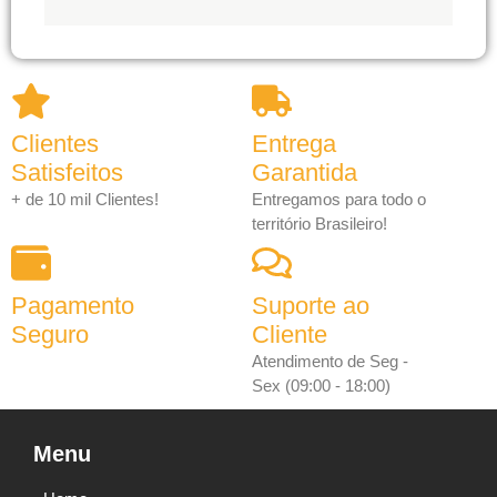
Clientes
Entrega
Satisfeitos
Garantida
+ de 10 mil Clientes!
Entregamos para todo o
território Brasileiro!
Pagamento
Suporte ao
Seguro
Cliente
Atendimento de Seg -
Sex (09:00 - 18:00)
Menu