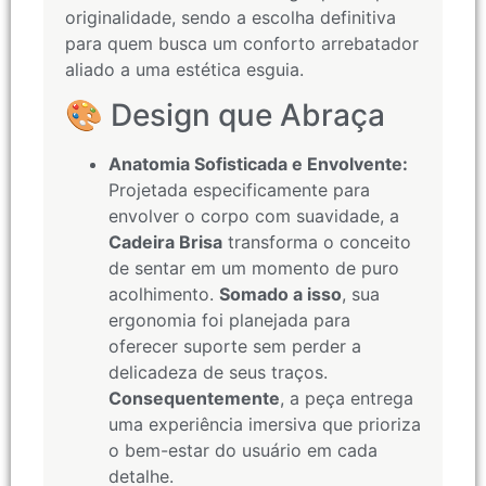
originalidade, sendo a escolha definitiva
para quem busca um conforto arrebatador
aliado a uma estética esguia.
🎨 Design que Abraça
Anatomia Sofisticada e Envolvente:
Projetada especificamente para
envolver o corpo com suavidade, a
Cadeira Brisa
transforma o conceito
de sentar em um momento de puro
acolhimento.
Somado a isso
, sua
ergonomia foi planejada para
oferecer suporte sem perder a
delicadeza de seus traços.
Consequentemente
, a peça entrega
uma experiência imersiva que prioriza
o bem-estar do usuário em cada
detalhe.