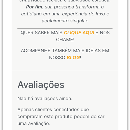
Por fim
, sua presença transforma o
cotidiano em uma experiência de luxo e
acolhimento singular.
QUER SABER MAIS
CLIQUE AQUI
E NOS
CHAME!
ACOMPANHE TAMBÉM MAIS IDEIAS EM
NOSSO
BLOG
!
Avaliações
Não há avaliações ainda.
Apenas clientes conectados que
compraram este produto podem deixar
uma avaliação.