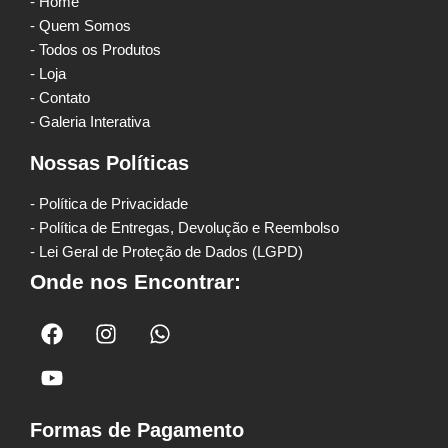
- Home
- Quem Somos
- Todos os Produtos
- Loja
- Contato
- Galeria Interativa
Nossas Políticas
- Política de Privacidade
- Política de Entregas, Devolução e Reembolso
- Lei Geral de Proteção de Dados (LGPD)
Onde nos Encontrar:
Formas de Pagamento