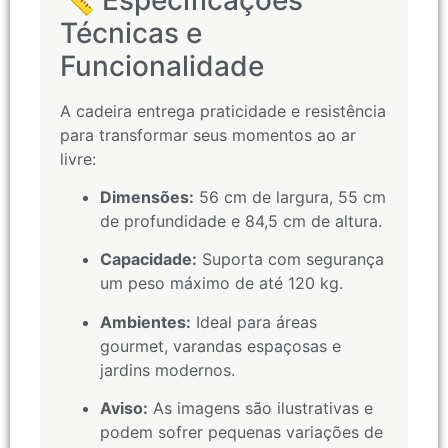
Técnicas e
Funcionalidade
A cadeira entrega praticidade e resistência
para transformar seus momentos ao ar
livre:
Dimensões:
56 cm de largura, 55 cm
de profundidade e 84,5 cm de altura.
Capacidade:
Suporta com segurança
um peso máximo de até 120 kg.
Ambientes:
Ideal para áreas
gourmet, varandas espaçosas e
jardins modernos.
Aviso:
As imagens são ilustrativas e
podem sofrer pequenas variações de