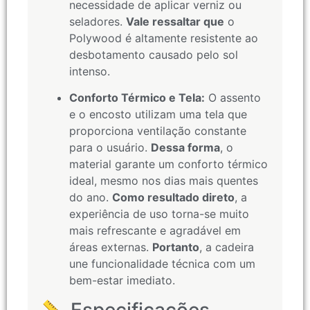
necessidade de aplicar verniz ou
seladores.
Vale ressaltar que
o
Polywood é altamente resistente ao
desbotamento causado pelo sol
intenso.
Conforto Térmico e Tela:
O assento
e o encosto utilizam uma tela que
proporciona ventilação constante
para o usuário.
Dessa forma
, o
material garante um conforto térmico
ideal, mesmo nos dias mais quentes
do ano.
Como resultado direto
, a
experiência de uso torna-se muito
mais refrescante e agradável em
áreas externas.
Portanto
, a cadeira
une funcionalidade técnica com um
bem-estar imediato.
📏 Especificações