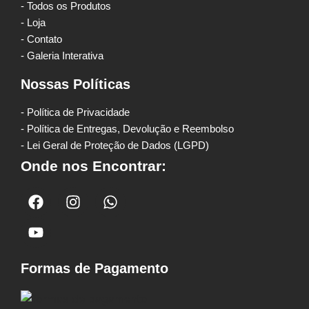
- Todos os Produtos
- Loja
- Contato
- Galeria Interativa
Nossas Políticas
- Política de Privacidade
- Política de Entregas, Devolução e Reembolso
- Lei Geral de Proteção de Dados (LGPD)
Onde nos Encontrar:
Formas de Pagamento