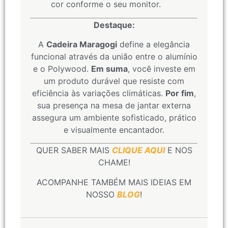
cor conforme o seu monitor.
Destaque:
A
Cadeira Maragogi
define a elegância
funcional através da união entre o alumínio
e o Polywood.
Em suma
, você investe em
um produto durável que resiste com
eficiência às variações climáticas.
Por fim
,
sua presença na mesa de jantar externa
assegura um ambiente sofisticado, prático
e visualmente encantador.
QUER SABER MAIS
CLIQUE AQUI
E NOS
CHAME!
ACOMPANHE TAMBÉM MAIS IDEIAS EM
NOSSO
BLOG
!