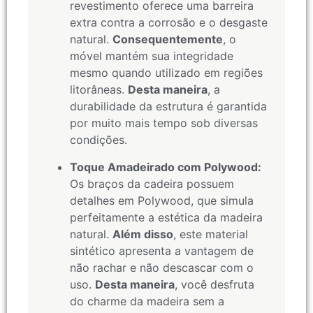
revestimento oferece uma barreira
extra contra a corrosão e o desgaste
natural.
Consequentemente
, o
móvel mantém sua integridade
mesmo quando utilizado em regiões
litorâneas.
Desta maneira
, a
durabilidade da estrutura é garantida
por muito mais tempo sob diversas
condições.
Toque Amadeirado com Polywood:
Os braços da cadeira possuem
detalhes em Polywood, que simula
perfeitamente a estética da madeira
natural.
Além disso
, este material
sintético apresenta a vantagem de
não rachar e não descascar com o
uso.
Desta maneira
, você desfruta
do charme da madeira sem a