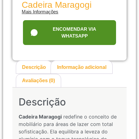
Cadeira Maragogi
Mais Informações
ENCOMENDAR VIA
WHATSAPP
Descrição
Informação adicional
Avaliações (0)
Descrição
Cadeira Maragogi
redefine o conceito de
mobiliário para áreas de lazer com total
sofisticação. Ela equilibra a leveza do