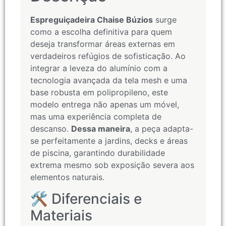
Espreguiçadeira Chaise Búzios
surge
como a escolha definitiva para quem
deseja transformar áreas externas em
verdadeiros refúgios de sofisticação. Ao
integrar a leveza do alumínio com a
tecnologia avançada da tela mesh e uma
base robusta em polipropileno, este
modelo entrega não apenas um móvel,
mas uma experiência completa de
descanso.
Dessa maneira
, a peça adapta-
se perfeitamente a jardins, decks e áreas
de piscina, garantindo durabilidade
extrema mesmo sob exposição severa aos
elementos naturais.
🛠️ Diferenciais e
Materiais