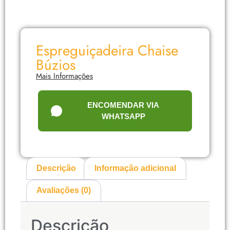
Espreguiçadeira Chaise
Búzios
Mais Informações
ENCOMENDAR VIA
WHATSAPP
Descrição
Informação adicional
Avaliações (0)
Descrição