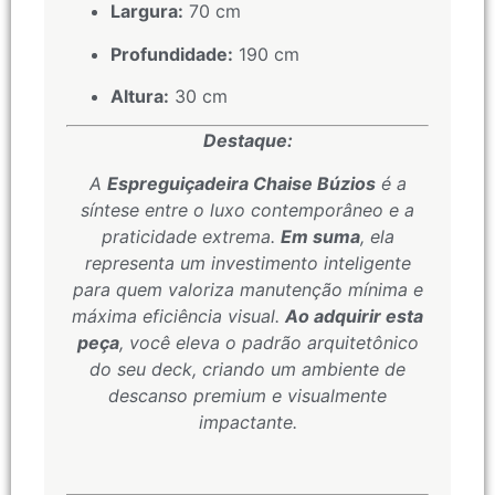
Largura:
70 cm
Profundidade:
190 cm
Altura:
30 cm
Destaque:
A
Espreguiçadeira Chaise Búzios
é a
síntese entre o luxo contemporâneo e a
praticidade extrema.
Em suma
, ela
representa um investimento inteligente
para quem valoriza manutenção mínima e
máxima eficiência visual.
Ao adquirir esta
peça
, você eleva o padrão arquitetônico
do seu deck, criando um ambiente de
descanso premium e visualmente
impactante.