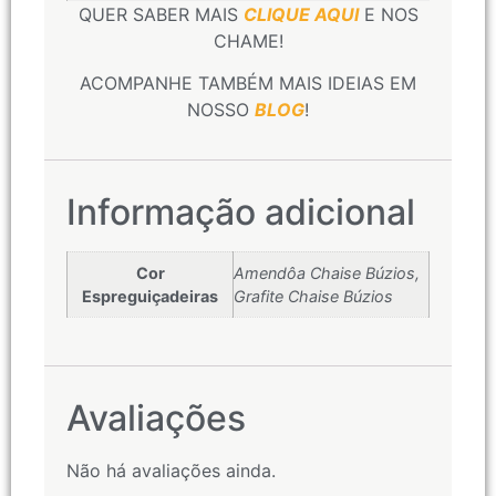
QUER SABER MAIS
CLIQUE AQUI
E NOS
CHAME!
ACOMPANHE TAMBÉM MAIS IDEIAS EM
NOSSO
BLOG
!
Informação adicional
Cor
Amendôa Chaise Búzios,
Espreguiçadeiras
Grafite Chaise Búzios
Avaliações
Não há avaliações ainda.