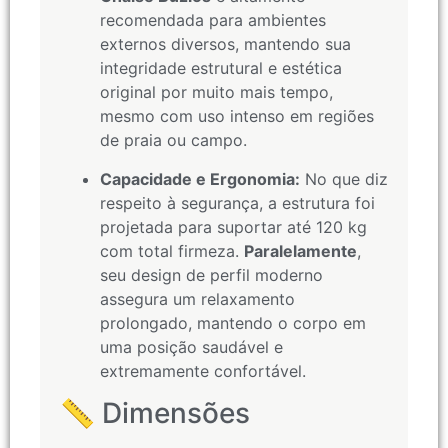
recomendada para ambientes
externos diversos, mantendo sua
integridade estrutural e estética
original por muito mais tempo,
mesmo com uso intenso em regiões
de praia ou campo.
Capacidade e Ergonomia:
No que diz
respeito à segurança, a estrutura foi
projetada para suportar até 120 kg
com total firmeza.
Paralelamente
,
seu design de perfil moderno
assegura um relaxamento
prolongado, mantendo o corpo em
uma posição saudável e
extremamente confortável.
📏 Dimensões