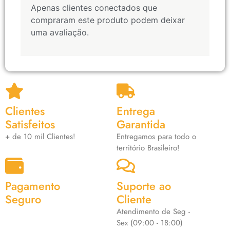
Apenas clientes conectados que
compraram este produto podem deixar
uma avaliação.
Clientes
Entrega
Satisfeitos
Garantida
+ de 10 mil Clientes!
Entregamos para todo o
território Brasileiro!
Pagamento
Suporte ao
Seguro
Cliente
Atendimento de Seg -
Sex (09:00 - 18:00)