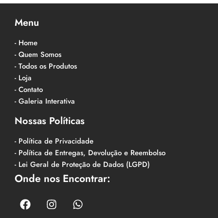
Menu
- Home
- Quem Somos
- Todos os Produtos
- Loja
- Contato
- Galeria Interativa
Nossas Políticas
- Política de Privacidade
- Política de Entregas, Devolução e Reembolso
- Lei Geral de Proteção de Dados (LGPD)
Onde nos Encontrar: