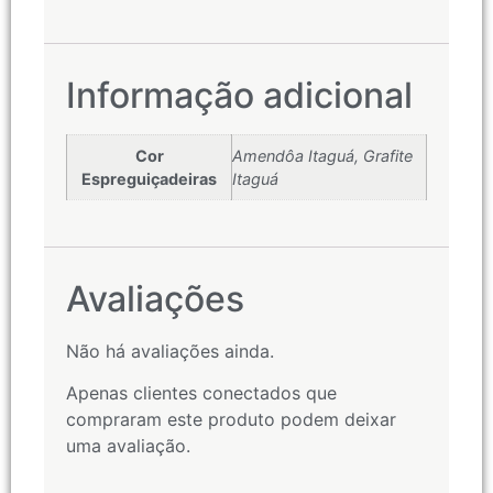
Informação adicional
Cor
Amendôa Itaguá, Grafite
Espreguiçadeiras
Itaguá
Avaliações
Não há avaliações ainda.
Apenas clientes conectados que
compraram este produto podem deixar
uma avaliação.