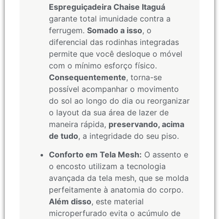
Espreguiçadeira Chaise Itaguá
garante total imunidade contra a
ferrugem.
Somado a isso
, o
diferencial das rodinhas integradas
permite que você desloque o móvel
com o mínimo esforço físico.
Consequentemente
, torna-se
possível acompanhar o movimento
do sol ao longo do dia ou reorganizar
o layout da sua área de lazer de
maneira rápida,
preservando, acima
de tudo
, a integridade do seu piso.
Conforto em Tela Mesh:
O assento e
o encosto utilizam a tecnologia
avançada da tela mesh, que se molda
perfeitamente à anatomia do corpo.
Além disso
, este material
microperfurado evita o acúmulo de