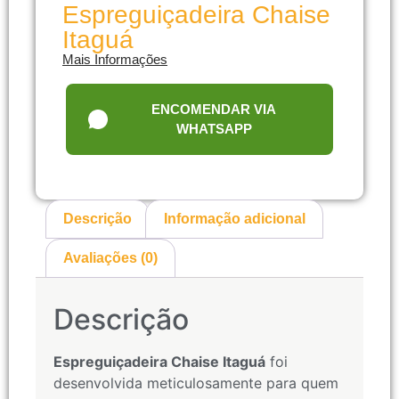
Espreguiçadeira Chaise
Itaguá
Mais Informações
ENCOMENDAR VIA
WHATSAPP
Descrição
Informação adicional
Avaliações (0)
Descrição
Espreguiçadeira Chaise Itaguá
foi
desenvolvida meticulosamente para quem