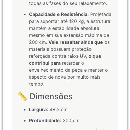
todas as fases do seu relaxamento.
Capacidade e Resistência:
Projetada
para suportar até 120 kg, a estrutura
mantém a estabilidade absoluta
mesmo em sua extensão máxima de
200 cm.
Vale ressaltar ainda que
os
materiais possuem proteção
reforçada contra raios UV,
o que
contribui para
retardar o
envelhecimento da peça e manter o
aspecto de nova por muito mais
tempo.
📏 Dimensões
Largura:
48,5 cm
Profundidade:
200 cm