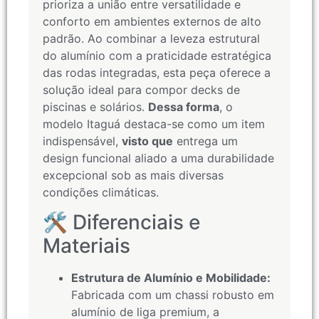
prioriza a união entre versatilidade e
conforto em ambientes externos de alto
padrão. Ao combinar a leveza estrutural
do alumínio com a praticidade estratégica
das rodas integradas, esta peça oferece a
solução ideal para compor decks de
piscinas e solários.
Dessa forma
, o
modelo Itaguá destaca-se como um item
indispensável,
visto que
entrega um
design funcional aliado a uma durabilidade
excepcional sob as mais diversas
condições climáticas.
🛠️ Diferenciais e
Materiais
Estrutura de Alumínio e Mobilidade:
Fabricada com um chassi robusto em
alumínio de liga premium, a