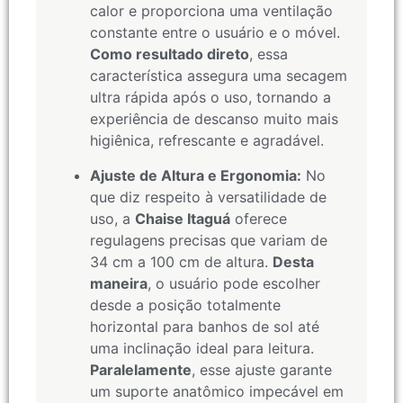
calor e proporciona uma ventilação
constante entre o usuário e o móvel.
Como resultado direto
, essa
característica assegura uma secagem
ultra rápida após o uso, tornando a
experiência de descanso muito mais
higiênica, refrescante e agradável.
Ajuste de Altura e Ergonomia:
No
que diz respeito à versatilidade de
uso, a
Chaise Itaguá
oferece
regulagens precisas que variam de
34 cm a 100 cm de altura.
Desta
maneira
, o usuário pode escolher
desde a posição totalmente
horizontal para banhos de sol até
uma inclinação ideal para leitura.
Paralelamente
, esse ajuste garante
um suporte anatômico impecável em