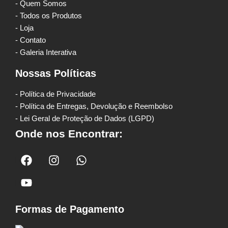
- Quem Somos
- Todos os Produtos
- Loja
- Contato
- Galeria Interativa
Nossas Políticas
- Política de Privacidade
- Política de Entregas, Devolução e Reembolso
- Lei Geral de Proteção de Dados (LGPD)
Onde nos Encontrar:
Formas de Pagamento