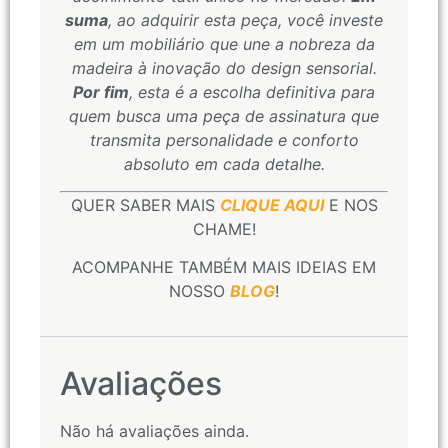
suma
, ao adquirir esta peça, você investe
em um mobiliário que une a nobreza da
madeira à inovação do design sensorial.
Por fim
, esta é a escolha definitiva para
quem busca uma peça de assinatura que
transmita personalidade e conforto
absoluto em cada detalhe.
QUER SABER MAIS
CLIQUE AQUI
E NOS
CHAME!
ACOMPANHE TAMBÉM MAIS IDEIAS EM
NOSSO
BLOG
!
Avaliações
Não há avaliações ainda.