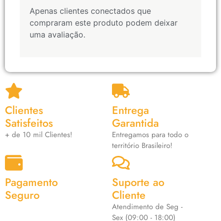
Apenas clientes conectados que
compraram este produto podem deixar
uma avaliação.
Clientes
Entrega
Satisfeitos
Garantida
+ de 10 mil Clientes!
Entregamos para todo o
território Brasileiro!
Pagamento
Suporte ao
Seguro
Cliente
Atendimento de Seg -
Sex (09:00 - 18:00)