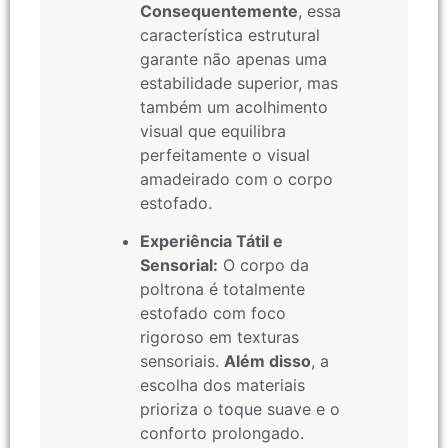
Consequentemente
, essa
característica estrutural
garante não apenas uma
estabilidade superior, mas
também um acolhimento
visual que equilibra
perfeitamente o visual
amadeirado com o corpo
estofado.
Experiência Tátil e
Sensorial:
O corpo da
poltrona é totalmente
estofado com foco
rigoroso em texturas
sensoriais.
Além disso
, a
escolha dos materiais
prioriza o toque suave e o
conforto prolongado.