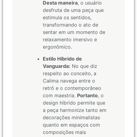
Desta maneira
, o usuário
desfruta de uma peça que
estimula os sentidos,
transformando o ato de
sentar em um momento de
relaxamento imersivo e
ergonômico.
Estilo Híbrido de
Vanguarda:
No que diz
respeito ao conceito, a
Calima navega entre o
retrô e o contemporâneo
com maestria.
Portanto
, o
design híbrido permite que
a peça harmonize tanto em
decorações minimalistas
quanto em espaços com
composições mais