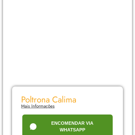
Poltrona Calima
Mais Informações
ENCOMENDAR VIA
WHATSAPP