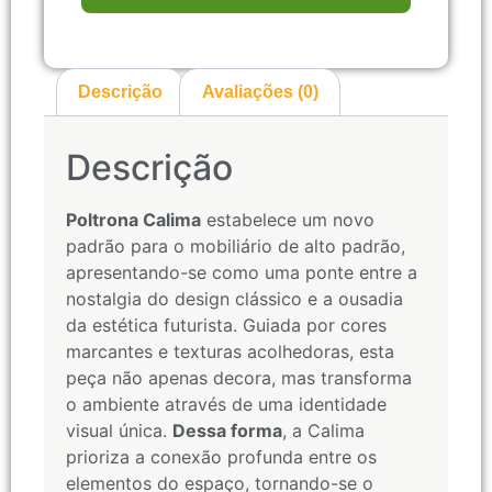
Descrição
Avaliações (0)
Descrição
Poltrona Calima
estabelece um novo
padrão para o mobiliário de alto padrão,
apresentando-se como uma ponte entre a
nostalgia do design clássico e a ousadia
da estética futurista. Guiada por cores
marcantes e texturas acolhedoras, esta
peça não apenas decora, mas transforma
o ambiente através de uma identidade
visual única.
Dessa forma
, a Calima
prioriza a conexão profunda entre os
elementos do espaço, tornando-se o