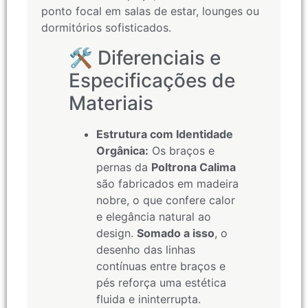
ponto focal em salas de estar, lounges ou
dormitórios sofisticados.
🛠️ Diferenciais e
Especificações de
Materiais
Estrutura com Identidade
Orgânica:
Os braços e
pernas da
Poltrona Calima
são fabricados em madeira
nobre, o que confere calor
e elegância natural ao
design.
Somado a isso
, o
desenho das linhas
contínuas entre braços e
pés reforça uma estética
fluida e ininterrupta.