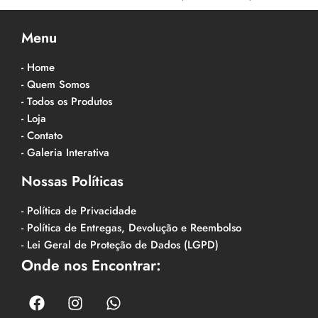
Menu
- Home
- Quem Somos
- Todos os Produtos
- Loja
- Contato
- Galeria Interativa
Nossas Políticas
- Política de Privacidade
- Política de Entregas, Devolução e Reembolso
- Lei Geral de Proteção de Dados (LGPD)
Onde nos Encontrar: