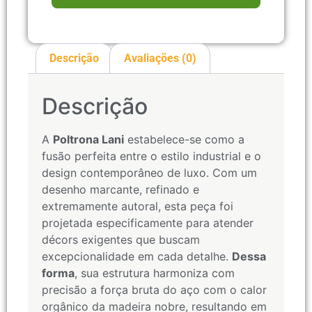
Descrição
Avaliações (0)
Descrição
A
Poltrona Lani
estabelece-se como a
fusão perfeita entre o estilo industrial e o
design contemporâneo de luxo. Com um
desenho marcante, refinado e
extremamente autoral, esta peça foi
projetada especificamente para atender
décors exigentes que buscam
excepcionalidade em cada detalhe.
Dessa
forma
, sua estrutura harmoniza com
precisão a força bruta do aço com o calor
orgânico da madeira nobre, resultando em