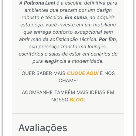
A
Poltrona Lani
é a escolha definitiva para
ambientes que prezam por um design
robusto e técnico.
Em suma
, ao adquirir
esta peça, você investe em um mobiliário
que entrega conforto excepcional sem
abrir mão da sofisticação técnica.
Por fim
,
sua presença transforma lounges,
escritórios e salas de estar em cenários de
pura elegância e modernidade.
QUER SABER MAIS
CLIQUE AQUI
E NOS
CHAME!
ACOMPANHE TAMBÉM MAIS IDEIAS EM
NOSSO
BLOG
!
Avaliações