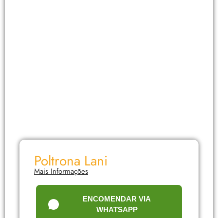
Poltrona Lani
Mais Informações
ENCOMENDAR VIA
WHATSAPP