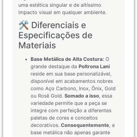
uma estética singular e de altíssimo
impacto visual em qualquer ambiente.
🛠️ Diferenciais e
Especificações de
Materiais
Base Metálica de Alta Costura:
O
grande destaque da
Poltrona Lani
reside em sua base personalizável,
disponível em acabamentos nobres
como Aço Carbono, Inox, Ônix, Gold
ou Rosê Gold.
Somado a isso
, essa
variedade permite que a peça se
integre com perfeição a diferentes
paletas de cores e conceitos
decorativos.
Consequentemente
, a
base metálica não apenas garante