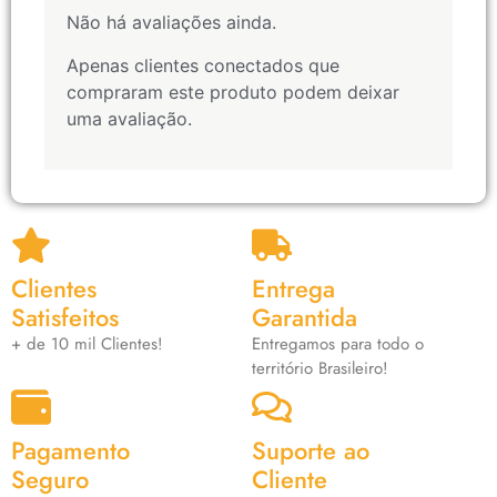
Não há avaliações ainda.
Apenas clientes conectados que
compraram este produto podem deixar
uma avaliação.
Clientes
Entrega
Satisfeitos
Garantida
+ de 10 mil Clientes!
Entregamos para todo o
território Brasileiro!
Pagamento
Suporte ao
Seguro
Cliente