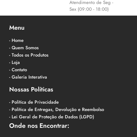
Atendimento de Seg -
Sex (09:00 - 18:00)
Menu
- Home
- Quem Somos
- Todos os Produtos
- Loja
- Contato
- Galeria Interativa
Nossas Políticas
- Política de Privacidade
- Política de Entregas, Devolução e Reembolso
- Lei Geral de Proteção de Dados (LGPD)
Onde nos Encontrar: