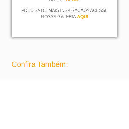
PRECISA DE MAIS INSPIRAÇÃO? ACESSE
NOSSA GALERIA
AQUI
Confira Também: