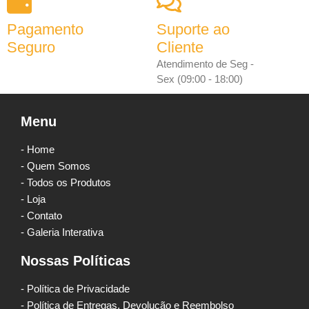
Pagamento
Suporte ao
Seguro
Cliente
Atendimento de Seg -
Sex (09:00 - 18:00)
Menu
- Home
- Quem Somos
- Todos os Produtos
- Loja
- Contato
- Galeria Interativa
Nossas Políticas
- Política de Privacidade
- Política de Entregas, Devolução e Reembolso