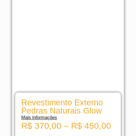
Revestimento Externo
Pedras Naturais Glow
Mais Informações
R$
370,00
–
R$
450,00